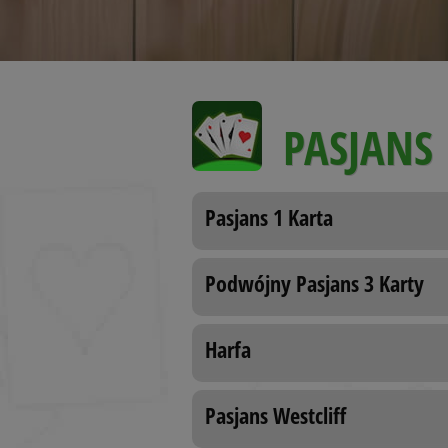
PASJANS
Pasjans 1 Karta
Podwójny Pasjans 3 Karty
Harfa
Pasjans Westcliff