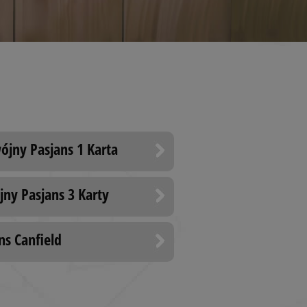
jny Pasjans 1 Karta
jny Pasjans 3 Karty
ns Canfield