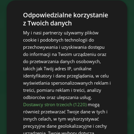
Odpowiedzialne korzystanie
z Twoich danych
My i nasi partnerzy używamy plików
cookie i podobnych technologii do
przechowywania i uzyskiwania dostępu
do informacji na Twoim urządzeniu oraz
do przetwarzania danych osobowych,
takich jak Twój adres IP, unikalne
identyfikatory i dane przeglądania, w celu
wyświetlania spersonalizowanych reklam i
treści, pomiaru reklam i treści, analizy
odbiorców oraz ulepszania usług.
Dostawcy stron trzecich (1220)
mogą
również przetwarzać Twoje dane w tych i
innych celach, w tym wykorzystywać
precyzyjne dane geolokalizacyjne i cechy
urządzenia. Twoje wybory dotyczą