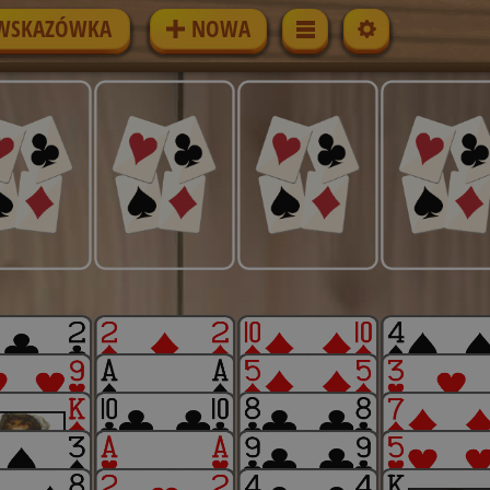
WSKAZÓWKA
NOWA