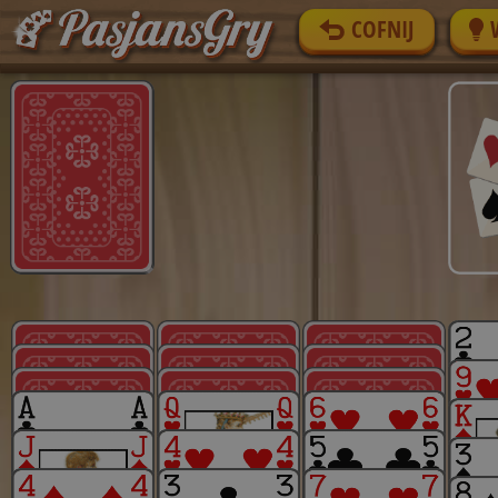
COFNIJ