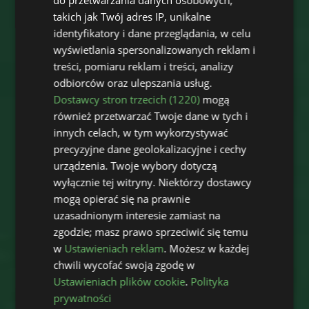
takich jak Twój adres IP, unikalne
identyfikatory i dane przeglądania, w celu
wyświetlania spersonalizowanych reklam i
treści, pomiaru reklam i treści, analizy
odbiorców oraz ulepszania usług.
Dostawcy stron trzecich (1220)
mogą
również przetwarzać Twoje dane w tych i
innych celach, w tym wykorzystywać
precyzyjne dane geolokalizacyjne i cechy
urządzenia. Twoje wybory dotyczą
wyłącznie tej witryny. Niektórzy dostawcy
mogą opierać się na prawnie
uzasadnionym interesie zamiast na
zgodzie; masz prawo sprzeciwić się temu
w
Ustawieniach reklam
. Możesz w każdej
chwili wycofać swoją zgodę w
Ustawieniach plików cookie
.
Polityka
prywatności