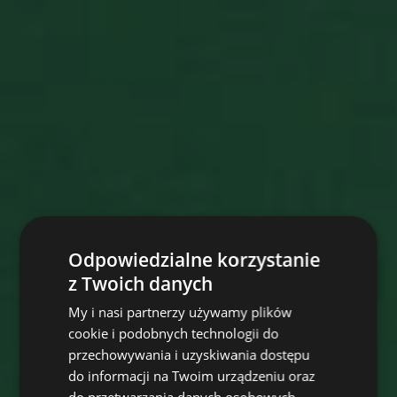
Odpowiedzialne korzystanie
z Twoich danych
My i nasi partnerzy używamy plików
cookie i podobnych technologii do
przechowywania i uzyskiwania dostępu
do informacji na Twoim urządzeniu oraz
do przetwarzania danych osobowych,